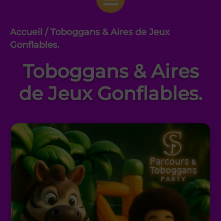
Accueil
/ Toboggans & Aires de Jeux
Gonflables.
Toboggans & Aires
de Jeux Gonflables.