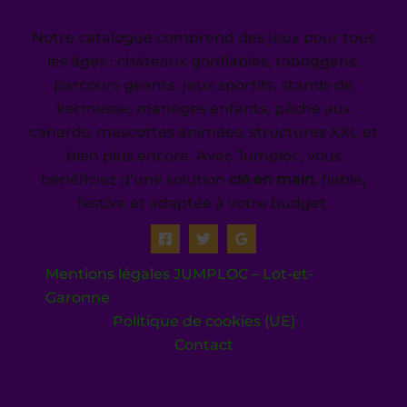
Notre catalogue comprend des jeux pour tous
les âges : châteaux gonflables, toboggans,
parcours géants, jeux sportifs, stands de
kermesse, manèges enfants, pêche aux
canards, mascottes animées, structures XXL et
bien plus encore. Avec Jumploc, vous
bénéficiez d’une solution
clé en main
, fiable,
festive et adaptée à votre budget.
Mentions légales JUMPLOC – Lot-et-
Garonne
Politique de cookies (UE)
Contact