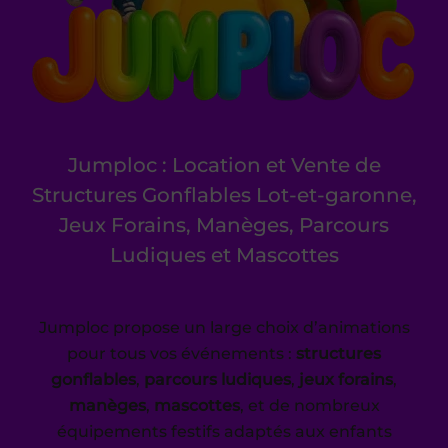
Jumploc : Location et Vente de
Structures Gonflables Lot-et-garonne,
Jeux Forains, Manèges, Parcours
Ludiques et Mascottes
Jumploc propose un large choix d’animations
pour tous vos événements :
structures
gonflables
,
parcours ludiques
,
jeux forains
,
manèges
,
mascottes
, et de nombreux
équipements festifs adaptés aux enfants