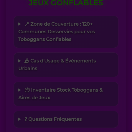
JEUX GONFLABLES
📍 Zone de Couverture : 120+
Communes Desservies pour vos
Toboggans Gonflables
🎪 Cas d'Usage & Événements
Urbains
📦 Inventaire Stock Toboggans &
Aires de Jeux
❓ Questions Fréquentes