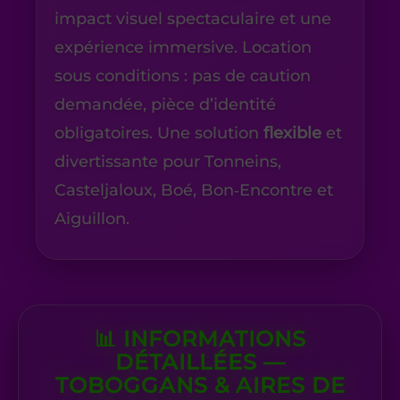
impact visuel spectaculaire et une
expérience immersive. Location
sous conditions : pas de caution
demandée, pièce d’identité
obligatoires. Une solution
flexible
et
divertissante pour Tonneins,
Casteljaloux, Boé, Bon‑Encontre et
Aiguillon.
📊 INFORMATIONS
DÉTAILLÉES —
TOBOGGANS & AIRES DE