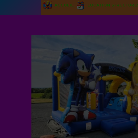
ACCUEIL
LOCATION STRUCTURE