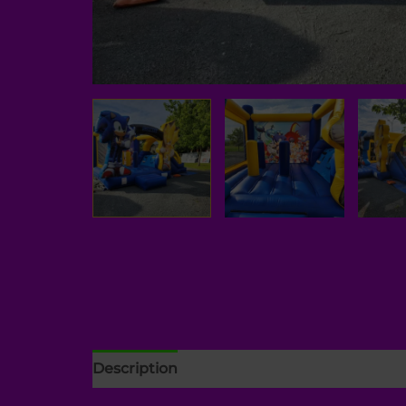
Description