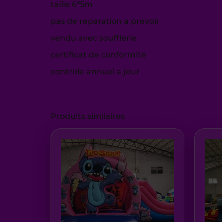
taille 6*5m
pas de reparation a prevoir
vendu avec soufflerie
certificat de conformité
controle annuel a jour
Produits similaires