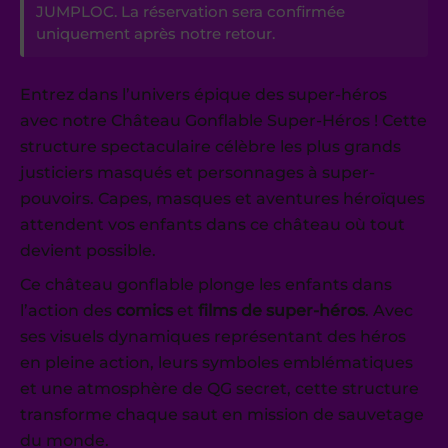
JUMPLOC. La réservation sera confirmée
uniquement après notre retour.
Entrez dans l’univers épique des super-héros
avec notre Château Gonflable Super-Héros ! Cette
structure spectaculaire célèbre les plus grands
justiciers masqués et personnages à super-
pouvoirs. Capes, masques et aventures héroïques
attendent vos enfants dans ce château où tout
devient possible.
Ce château gonflable plonge les enfants dans
l’action des
comics
et
films de super-héros
. Avec
ses visuels dynamiques représentant des héros
en pleine action, leurs symboles emblématiques
et une atmosphère de QG secret, cette structure
transforme chaque saut en mission de sauvetage
du monde.