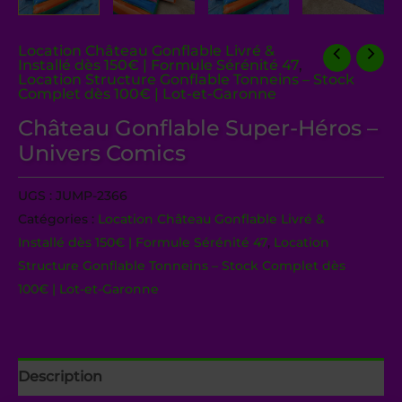
Location Château Gonflable Livré &
Installé dès 150€ | Formule Sérénité 47
,
Location Structure Gonflable Tonneins – Stock
Complet dès 100€ | Lot-et-Garonne
Château Gonflable Super-Héros –
Univers Comics
UGS :
JUMP-2366
Catégories :
Location Château Gonflable Livré &
Installé dès 150€ | Formule Sérénité 47
,
Location
Structure Gonflable Tonneins – Stock Complet dès
100€ | Lot-et-Garonne
Description