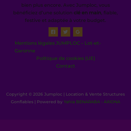
bien plus encore. Avec Jumploc, vous
bénéficiez d’une solution
clé en main
, fiable,
festive et adaptée à votre budget.
Mentions légales JUMPLOC – Lot-et-
Garonne
Politique de cookies (UE)
Contact
Copyright © 2026 Jumploc | Location & Vente Structures
Gonflables | Powered by
Yahia BENARABA - AXIONA