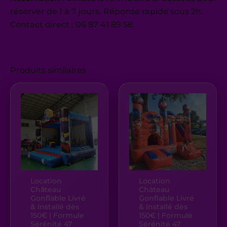
réserver de 1 à 7 jours. Réponse rapide sous 2h.
Contact direct : 06 87 41 89 58
Produits similaires
Location
Location
Château
Château
Gonflable Livré
Gonflable Livré
& Installé dès
& Installé dès
150€ | Formule
150€ | Formule
Sérénité 47
Sérénité 47