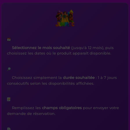
Sélectionnez le mois souhaité
(jusqu'à 12 mois), puis
choisissez les dates où le produit apparaît disponible.
Choisissez simplement la
durée souhaitée
: 1 à 7 jours
consécutifs selon les disponibilités affichées.
Remplissez les
champs obligatoires
pour envoyer votre
demande de réservation.