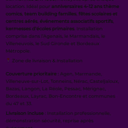
location. Idéal pour
anniversaires 4-12 ans thème
comics
,
team building familles
,
fêtes scolaires et
centres aérés
,
événements associatifs sportifs
,
kermesses d’écoles primaires
. Installation
comprise dans l’Agenais, le Marmandais, le
Villeneuvois, le Sud Gironde et Bordeaux
Métropole.
Zone de livraison & Installation
Couverture prioritaire :
Agen, Marmande,
Villeneuve-sur-Lot, Tonneins, Nérac, Casteljaloux,
Bazas, Langon, La Réole, Pessac, Mérignac,
Bordeaux, Layrac, Bon-Encontre et communes
du 47 et 33.
Livraison incluse
: Installation professionnelle,
démonstration sécurité, reprise après