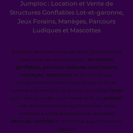
Jumploc : Location et Vente de
Structures Gonflables Lot-et-garonne,
Jeux Forains, Manèges, Parcours
Ludiques et Mascottes
Jumploc propose un large choix d’animations
pour tous vos événements :
structures
gonflables
,
parcours ludiques
,
jeux forains
,
manèges
,
mascottes
, et de nombreux
équipements festifs adaptés aux enfants
comme aux familles. Que vous souhaitiez
louer
pour une journée ou un week‑end, ou
acheter
une structure neuve ou d’occasion, nous
mettons à votre disposition du matériel
sécurisé
,
contrôlé
et conforme aux normes en
vigueur.