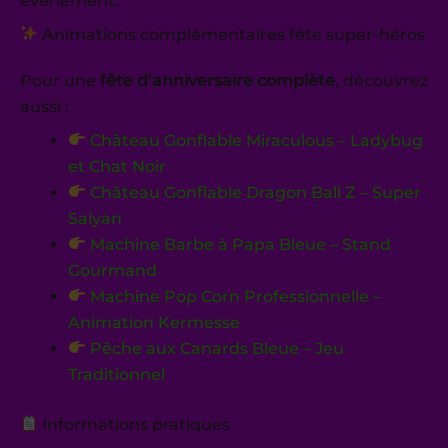
événement.
Animations complémentaires fête super-héros
Pour une
fête d’anniversaire complète
, découvrez
aussi :
Château Gonflable Miraculous – Ladybug
et Chat Noir
Château Gonflable Dragon Ball Z – Super
Saiyan
Machine Barbe à Papa Bleue – Stand
Gourmand
Machine Pop Corn Professionnelle –
Animation Kermesse
Pêche aux Canards Bleue – Jeu
Traditionnel
Informations pratiques