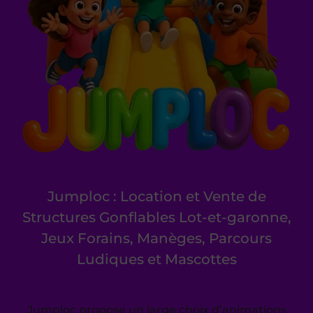
Jumploc : Location et Vente de
Structures Gonflables Lot-et-garonne,
Jeux Forains, Manèges, Parcours
Ludiques et Mascottes
Jumploc propose un large choix d’animations