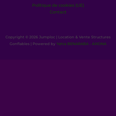
Politique de cookies (UE)
Contact
Copyright © 2026 Jumploc | Location & Vente Structures
Gonflables | Powered by
Yahia BENARABA - AXIONA