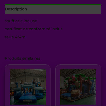
Description
soufflerie incluse
certificat de conformité inclus
taille 4*4m
Produits similaires