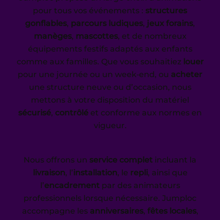
pour tous vos événements :
structures
gonflables
,
parcours ludiques
,
jeux forains
,
manèges
,
mascottes
, et de nombreux
équipements festifs adaptés aux enfants
comme aux familles. Que vous souhaitiez
louer
pour une journée ou un week‑end, ou
acheter
une structure neuve ou d’occasion, nous
mettons à votre disposition du matériel
sécurisé
,
contrôlé
et conforme aux normes en
vigueur.
Nous offrons un
service complet
incluant la
livraison
, l’
installation
, le
repli
, ainsi que
l’
encadrement
par des animateurs
professionnels lorsque nécessaire. Jumploc
accompagne les
anniversaires
,
fêtes locales
,