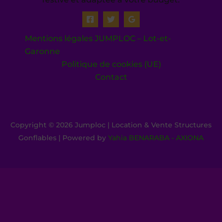
Mentions légales JUMPLOC – Lot-et-
Garonne
Politique de cookies (UE)
Contact
Copyright © 2026 Jumploc | Location & Vente Structures
Gonflables | Powered by
Yahia BENARABA - AXIONA