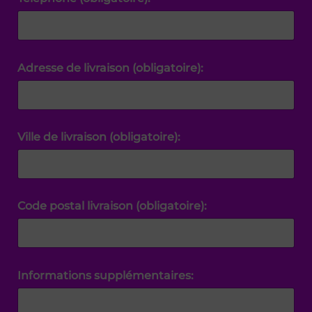
Adresse de livraison (obligatoire):
Ville de livraison (obligatoire):
Code postal livraison (obligatoire):
Informations supplémentaires: