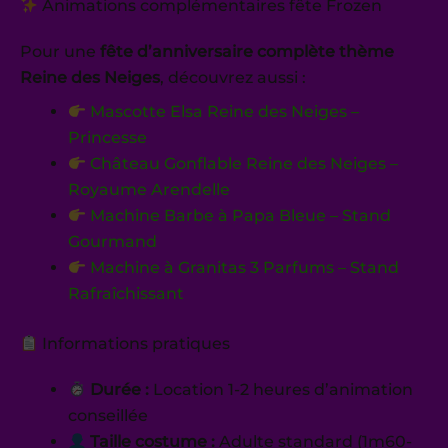
Animations complémentaires fête Frozen
Pour une
fête d’anniversaire complète thème
Reine des Neiges
, découvrez aussi :
Mascotte Elsa Reine des Neiges –
Princesse
Château Gonflable Reine des Neiges –
Royaume Arendelle
Machine Barbe à Papa Bleue – Stand
Gourmand
Machine à Granitas 3 Parfums – Stand
Rafraîchissant
Informations pratiques
Durée :
Location 1-2 heures d’animation
conseillée
Taille costume :
Adulte standard (1m60-