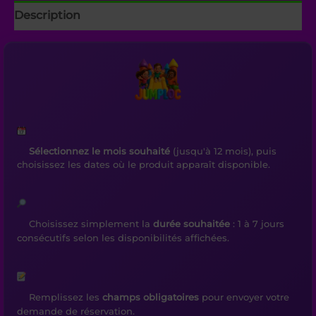
Description
Sélectionnez le mois souhaité
(jusqu'à 12 mois), puis
choisissez les dates où le produit apparaît disponible.
Choisissez simplement la
durée souhaitée
: 1 à 7 jours
consécutifs selon les disponibilités affichées.
Remplissez les
champs obligatoires
pour envoyer votre
demande de réservation.