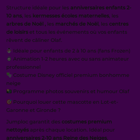
Structure idéale pour les
anniversaires enfants 2-
10 ans
, les
kermesses écoles maternelles
, les
arbres de Noël ,
les
marchés de Noël
, les
centres
de loisirs
et tous les événements où vos enfants
rêvent de câliner Olaf.
Idéale pour enfants de 2 à 10 ans (fans Frozen)
Animation 1-2 heures avec ou sans animateur
professionnel
Costume Disney officiel premium bonhomme
neige
Programme photos souvenirs et humour Olaf
Pourquoi louer cette mascotte en Lot-et-
Garonne et Gironde ?
Jumploc garantit des
costumes premium
nettoyés
après chaque location. Idéal pour
anniversaires 2-10 ans Reine des Neiges
,