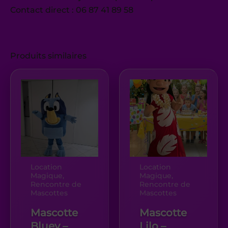
Contact direct : 06 87 41 89 58
Produits similaires
Location
Location
Magique,
Magique,
Rencontre de
Rencontre de
Mascottes
Mascottes
Mascotte
Mascotte
Bluey –
Lilo –