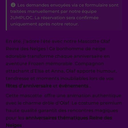
Les demandes envoyées via ce formulaire sont
traitées manuellement par notre équipe
JUMPLOC. La réservation sera confirmée
uniquement après notre retour.
En été, j’adore l’été avec notre Mascotte Olaf
Reine des Neiges ! Ce bonhomme de neige
adorable transforme chaque anniversaire en
aventure Frozen mémorable. Compagnon
attachant d’Elsa et Anna, Olaf apporte humour,
tendresse et moments inoubliables lors de vos
fêtes d’anniversaire
et
événements .
Cette mascotte offre une animation authentique
avec le charme drôle d’Olaf. Le costume premium
haute qualité garantit des rencontres magiques
pour les
anniversaires thématiques Reine des
Neiges
.