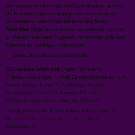
kermesses écoles maternelles primaires
,
arbres
de Noël entreprises Disney
,
marchés de Noël
animations
,
centres de loisirs ALSH
,
fêtes
familiales hiver
. Service avec ou sans animateur
professionnel dans l’Agenais, le Marmandais, Sud
Gironde et Bordeaux Métropole.
Zone de livraison & Installation
Couverture prioritaire :
Agen, Tonneins,
Villeneuve-sur-Lot, Fumel, Sainte-Livrade-sur-Lot,
Nérac, Bazas, Langon, Podensac, Pessac,
Bordeaux, Talence, Villenave-d’Ornon,
Montauban et communes du 47-33-82.
Livraison incluse
: Installation professionnelle,
démonstration sécurité, reprise après
événement.