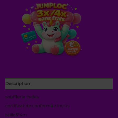
Description
soufflerie inclus
certificat de conformité inclus
taille5*4m