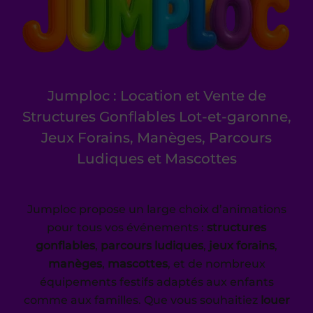
Jumploc : Location et Vente de
Structures Gonflables Lot-et-garonne,
Jeux Forains, Manèges, Parcours
Ludiques et Mascottes
Jumploc propose un large choix d’animations
pour tous vos événements :
structures
gonflables
,
parcours ludiques
,
jeux forains
,
manèges
,
mascottes
, et de nombreux
équipements festifs adaptés aux enfants
comme aux familles. Que vous souhaitiez
louer