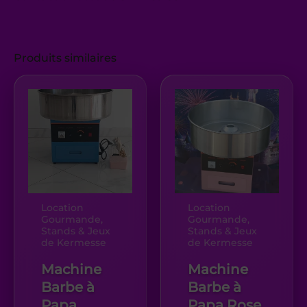
Produits similaires
Location
Location
Gourmande,
Gourmande,
Stands & Jeux
Stands & Jeux
de Kermesse
de Kermesse
Machine
Machine
Barbe à
Barbe à
Papa
Papa Rose