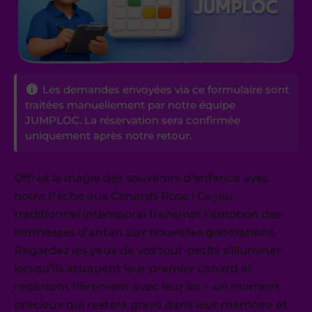
Les demandes envoyées via ce formulaire sont
traitées manuellement par notre équipe
JUMPLOC. La réservation sera confirmée
uniquement après notre retour.
Offrez la magie des souvenirs d’enfance avec
notre Pêche aux Canards Rose ! Ce jeu
traditionnel intemporel transmet l’émotion des
kermesses d’antan aux nouvelles générations.
Regardez les yeux de vos tout-petits s’illuminer
lorsqu’ils attrapent leur premier canard et
repartent fièrement avec leur lot – un moment
précieux qui restera gravé dans leur mémoire et