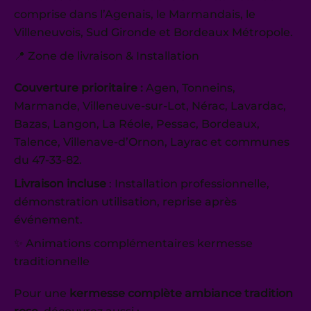
comprise dans l’Agenais, le Marmandais, le
Villeneuvois, Sud Gironde et Bordeaux Métropole.
📍 Zone de livraison & Installation
Couverture prioritaire :
Agen, Tonneins,
Marmande, Villeneuve-sur-Lot, Nérac, Lavardac,
Bazas, Langon, La Réole, Pessac, Bordeaux,
Talence, Villenave-d’Ornon, Layrac et communes
du 47-33-82.
Livraison incluse
: Installation professionnelle,
démonstration utilisation, reprise après
événement.
✨ Animations complémentaires kermesse
traditionnelle
Pour une
kermesse complète ambiance tradition