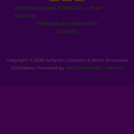
Mentions légales JUMPLOC – Lot-et-
Garonne
Politique de cookies (UE)
Contact
Copyright © 2026 Jumploc | Location & Vente Structures
Gonflables | Powered by
Yahia BENARABA - AXIONA