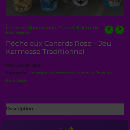
Location Gourmande, Stands & Jeux de
Kermesse
Pêche aux Canards Rose – Jeu
Kermesse Traditionnel
UGS :
JUMP-1393
Catégorie :
Location Gourmande, Stands & Jeux de
Kermesse
Description