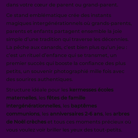
dans votre cœur de parent ou grand-parent.
Ce stand emblématique crée des instants
magiques intergénérationnels où grands-parents,
parents et enfants partagent ensemble la joie
simple d’une tradition qui traverse les décennies.
La pêche aux canards, c’est bien plus qu’un jeu :
c’est un rituel d’enfance qui se transmet, un
premier succès qui booste la confiance des plus
petits, un souvenir photographié mille fois avec
des sourires authentiques.
Structure idéale pour les
kermesses écoles
maternelles
, les
fêtes de famille
intergénérationnelles
, les
baptêmes
communions
, les
anniversaires 2-6 ans
, les
arbres
de Noël crèches
et tous ces moments précieux où
vous voulez voir briller les yeux des tout-petits.