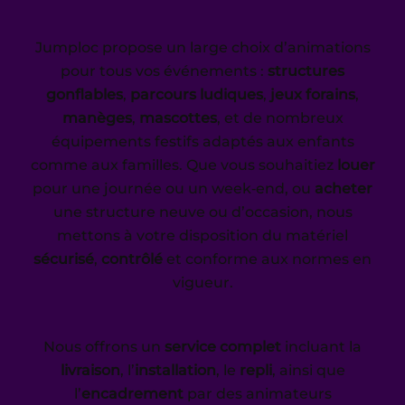
Jumploc propose un large choix d’animations
pour tous vos événements :
structures
gonflables
,
parcours ludiques
,
jeux forains
,
manèges
,
mascottes
, et de nombreux
équipements festifs adaptés aux enfants
comme aux familles. Que vous souhaitiez
louer
pour une journée ou un week‑end, ou
acheter
une structure neuve ou d’occasion, nous
mettons à votre disposition du matériel
sécurisé
,
contrôlé
et conforme aux normes en
vigueur.
Nous offrons un
service complet
incluant la
livraison
, l’
installation
, le
repli
, ainsi que
l’
encadrement
par des animateurs