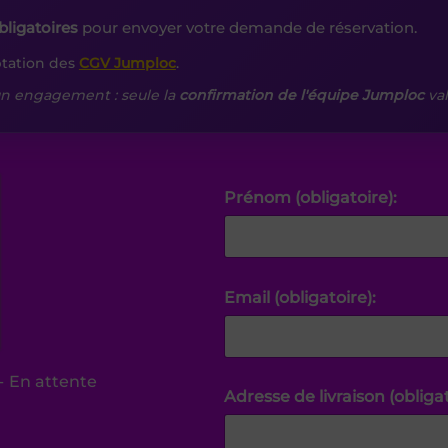
ligatoires
pour envoyer votre demande de réservation.
tation des
CGV Jumploc
.
n engagement : seule la
confirmation de l'équipe Jumploc
val
Prénom (obligatoire):
Email (obligatoire):
-
En attente
Adresse de livraison (obligat