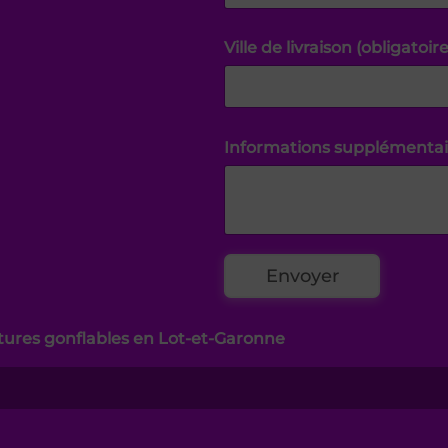
Ville de livraison (obligatoire
Informations supplémentai
ctures gonflables en Lot-et-Garonne