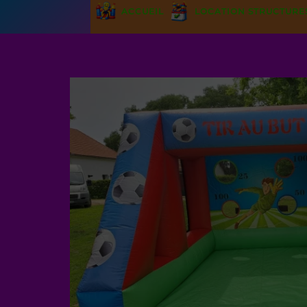
ACCUEIL
LOCATION STRUCTURE