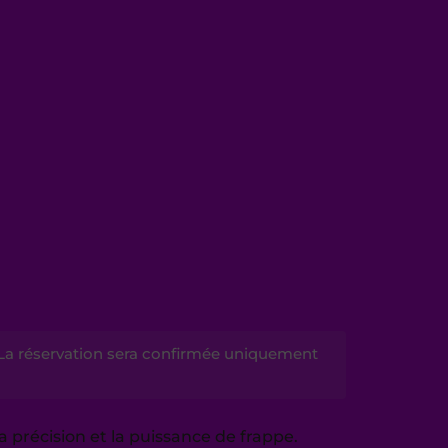
La réservation sera confirmée uniquement
a précision et la puissance de frappe.