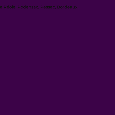
La Réole, Podensac, Pessac, Bordeaux,